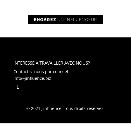
ENGAGEZ
UN INFLUENCEUR
INTÉRESSÉ À TRAVAILLER AVEC NOUS?​
Contactez-nous par courriel :
info@jinfluence.biz
© 2021 J’influence. Tous droits réservés.