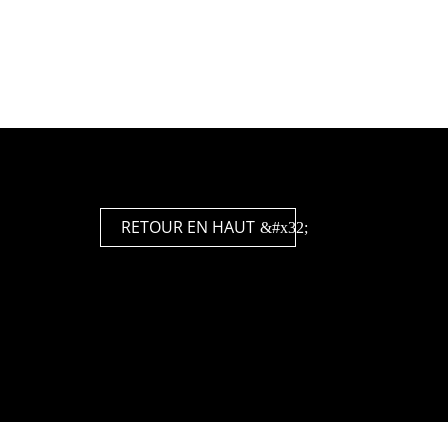
RETOUR EN HAUT