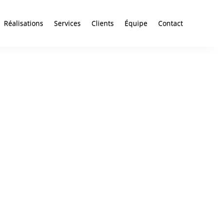
Réalisations
Services
Clients
Équipe
Contact