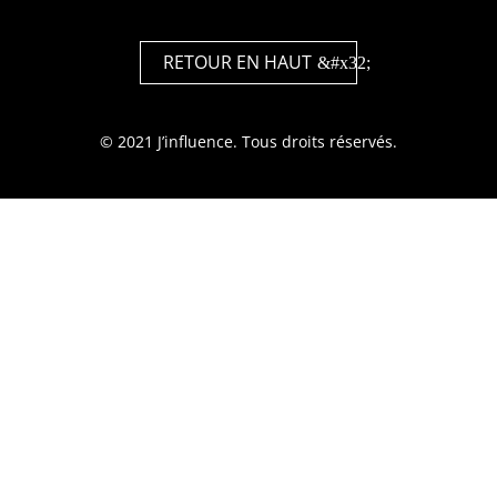
RETOUR EN HAUT
© 2021 J’influence. Tous droits réservés.